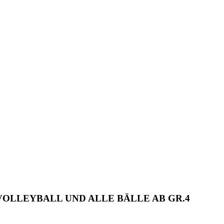
OLLEYBALL UND ALLE BÄLLE AB GR.4