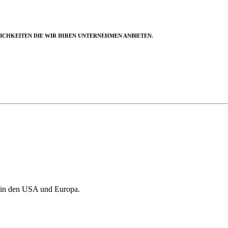
LICHKEITEN DIE WIR IHREN UNTERNEHMEN ANBIETEN.
 in den USA und Europa.