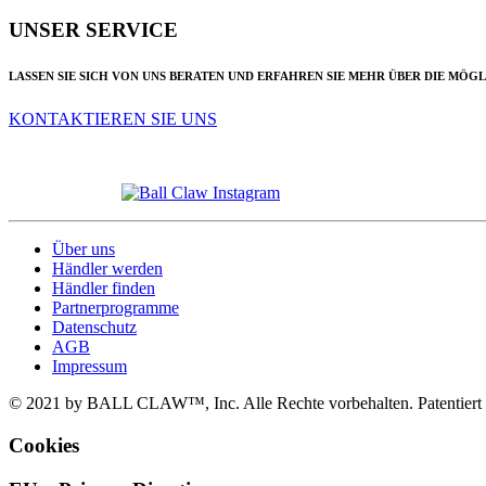
UNSER SERVICE
LASSEN SIE SICH VON UNS BERATEN UND ERFAHREN SIE MEHR ÜBER DIE MÖG
KONTAKTIEREN SIE UNS
Über uns
Händler werden
Händler finden
Partnerprogramme
Datenschutz
AGB
Impressum
© 2021 by BALL CLAW™, Inc. Alle Rechte vorbehalten. Patentiert
Cookies