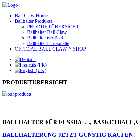
Ball Claw Home
Ballhalter Produkte
PRODUKTÜBERSICHT
Ballhalter Ball Claw
Ballhalter 6er Pack
Ballhalter Europalette
OFFICIAL BALL CLAW™ SHOP
PRODUKTÜBERSICHT
BALLHALTER FÜR FUSSBALL, BASKETBALL,V
BALLHALTERUNG JETZT GÜNSTIG KAUFEN!