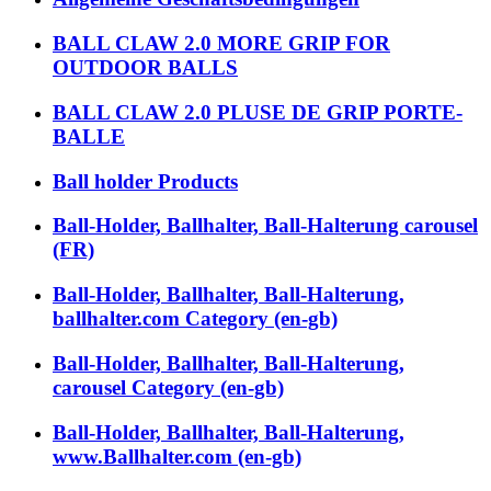
BALL CLAW 2.0 MORE GRIP FOR
OUTDOOR BALLS
BALL CLAW 2.0 PLUSE DE GRIP PORTE-
BALLE
Ball holder Products
Ball-Holder, Ballhalter, Ball-Halterung carousel
(FR)
Ball-Holder, Ballhalter, Ball-Halterung,
ballhalter.com Category (en-gb)
Ball-Holder, Ballhalter, Ball-Halterung,
carousel Category (en-gb)
Ball-Holder, Ballhalter, Ball-Halterung,
www.Ballhalter.com (en-gb)