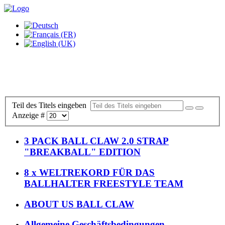
Teil des Titels eingeben
Anzeige #
3 PACK BALL CLAW 2.0 STRAP
"BREAKBALL" EDITION
8 x WELTREKORD FÜR DAS
BALLHALTER FREESTYLE TEAM
ABOUT US BALL CLAW
Allgemeine Geschäftsbedingungen