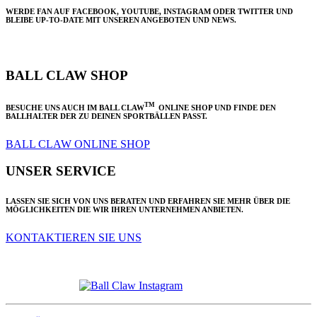
WERDE FAN AUF FACEBOOK, YOUTUBE, INSTAGRAM ODER TWITTER UND
BLEIBE UP-TO-DATE MIT UNSEREN ANGEBOTEN UND NEWS.
BALL CLAW SHOP
TM
BESUCHE UNS AUCH IM BALL CLAW
ONLINE SHOP UND FINDE DEN
BALLHALTER DER ZU DEINEN SPORTBÄLLEN PASST.
BALL CLAW ONLINE SHOP
UNSER SERVICE
LASSEN SIE SICH VON UNS BERATEN UND ERFAHREN SIE MEHR ÜBER DIE
MÖGLICHKEITEN DIE WIR IHREN UNTERNEHMEN ANBIETEN.
KONTAKTIEREN SIE UNS