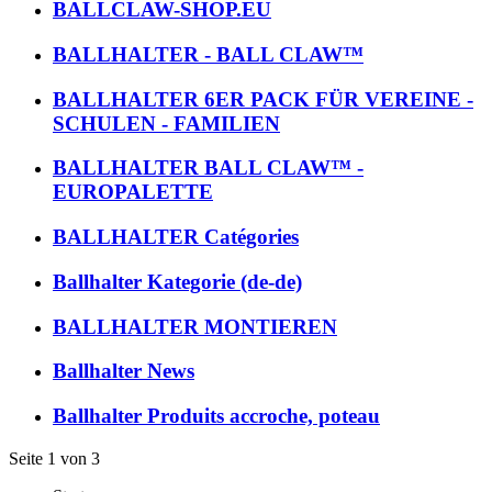
BALLCLAW-SHOP.EU
BALLHALTER - BALL CLAW™
BALLHALTER 6ER PACK FÜR VEREINE -
SCHULEN - FAMILIEN
BALLHALTER BALL CLAW™ -
EUROPALETTE
BALLHALTER Catégories
Ballhalter Kategorie (de-de)
BALLHALTER MONTIEREN
Ballhalter News
Ballhalter Produits accroche, poteau
Seite 1 von 3