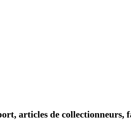
ort, articles de collectionneurs, fa