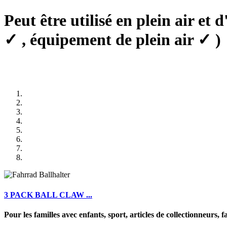
Peut être utilisé en
plein air et d
✓
, équipement de
plein air
✓
)
3 PACK BALL CLAW ...
Pour les familles avec enfants, sport, articles de collectionneurs, fan