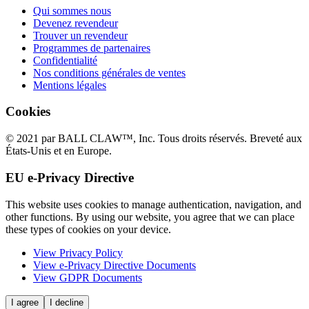
Qui sommes nous
Devenez revendeur
Trouver un revendeur
Programmes de partenaires
Confidentialité
Nos conditions générales de ventes
Mentions légales
Cookies
© 2021 par BALL CLAW™, Inc. Tous droits réservés. Breveté aux
États-Unis et en Europe.
EU e-Privacy Directive
This website uses cookies to manage authentication, navigation, and
other functions. By using our website, you agree that we can place
these types of cookies on your device.
View Privacy Policy
View e-Privacy Directive Documents
View GDPR Documents
I agree
I decline