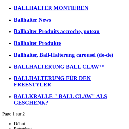
BALLHALTER MONTIEREN
Ballhalter News
Ballhalter Produits accroche, poteau
Ballhalter Produkte
Ballhalter, Ball-Halterung carousel (de-de)
BALLHALTERUNG BALL CLAW™
BALLHALTERUNG FÜR DEN
FREESTYLER
BALLKRALLE " BALL CLAW" ALS
GESCHENK?
Page 1 sur 2
Début
Précédent