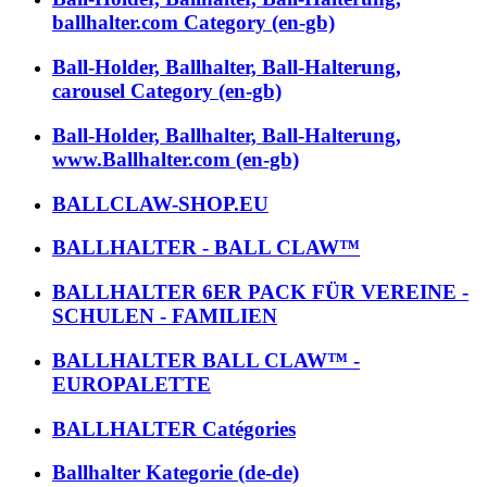
ballhalter.com Category (en-gb)
Ball-Holder, Ballhalter, Ball-Halterung,
carousel Category (en-gb)
Ball-Holder, Ballhalter, Ball-Halterung,
www.Ballhalter.com (en-gb)
BALLCLAW-SHOP.EU
BALLHALTER - BALL CLAW™
BALLHALTER 6ER PACK FÜR VEREINE -
SCHULEN - FAMILIEN
BALLHALTER BALL CLAW™ -
EUROPALETTE
BALLHALTER Catégories
Ballhalter Kategorie (de-de)