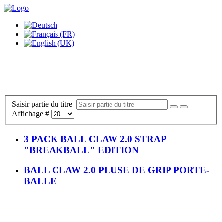
Saisir partie du titre
Affichage #
3 PACK BALL CLAW 2.0 STRAP
"BREAKBALL" EDITION
BALL CLAW 2.0 PLUSE DE GRIP PORTE-
BALLE