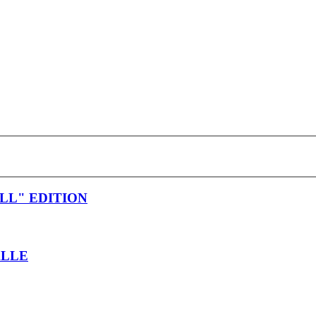
LL" EDITION
ALLE