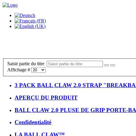
Saisir partie du titre
Affichage #
3 PACK BALL CLAW 2.0 STRAP "BREAKBA
APERÇU DU PRODUIT
BALL CLAW 2.0 PLUSE DE GRIP PORTE-B
Confidentialité
LA BALL CLAW™