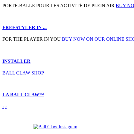
PORTE-BALLE POUR LES ACTIVITÉ DE PLEIN AIR
BUY NO
FREESTYLER IN ...
FOR THE PLAYER IN YOU
BUY NOW ON OUR ONLINE SH
INSTALLER
BALL CLAW SHOP
LA BALL CLAW™
‹
›