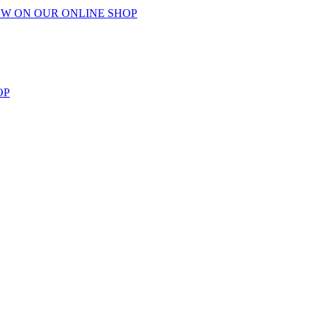
W ON OUR ONLINE SHOP
OP