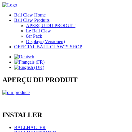
Ball Claw Home
Ball Claw Produits
APERÇU DU PRODUIT
Le Ball Claw
6er Pack
Displays (Versionen)
OFFICIAL BALL CLAW™ SHOP
APERÇU DU PRODUIT
INSTALLER
BALLHALTER